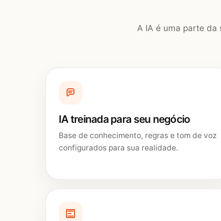
A IA é uma parte da 
IA treinada para seu negócio
Base de conhecimento, regras e tom de voz
configurados para sua realidade.