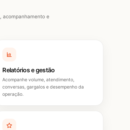
ção, acompanhamento e
Relatórios e gestão
Acompanhe volume, atendimento,
conversas, gargalos e desempenho da
operação.