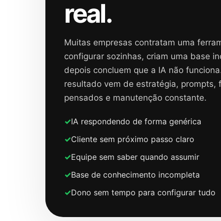
real.
Muitas empresas contratam uma ferra
configurar sozinhas, criam uma base i
depois concluem que a IA não funciona.
resultado vem de estratégia, prompts,
pensados e manutenção constante.
IA respondendo de forma genérica
Cliente sem próximo passo claro
Equipe sem saber quando assumir
Base de conhecimento incompleta
Dono sem tempo para configurar tudo