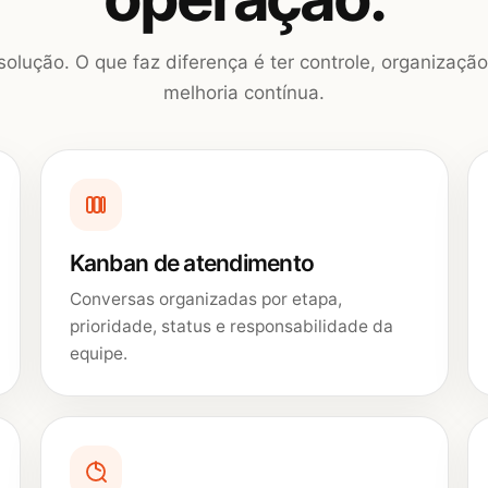
solução. O que faz diferença é ter controle, organiza
melhoria contínua.
Kanban de atendimento
Conversas organizadas por etapa,
prioridade, status e responsabilidade da
equipe.