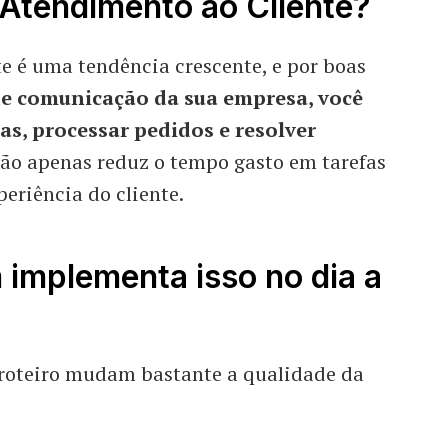
Atendimento ao Cliente?
e é uma tendência crescente, e por boas
 de comunicação da sua empresa, você
as, processar pedidos e resolver
ão apenas reduz o tempo gasto em tarefas
eriência do cliente.
 implementa isso no dia a
 roteiro mudam bastante a qualidade da