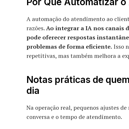
Por Que Automatizar o 
A automação do atendimento ao client
razões.
Ao integrar a IA nos canais
pode oferecer respostas instantâne
problemas de forma eficiente.
Isso n
repetitivas, mas também melhora a exp
Notas práticas de quem
dia
Na operação real, pequenos ajustes de
conversa e o tempo de atendimento.