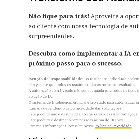
Não fique para trás!
Aproveite a opor
ao cliente com nossa tecnologia de au
surpreendentes.
Descubra como implementar a IA em
próximo passo para o sucesso.
Isenção de Responsabilidade:
Os resultados individuais podem
não garante que todos os usuários terão os mesmos resultados.
A automação com IA pode não ser adequada para todos os tipos d
solução de IA.
O sistema de Inteligência Artificial é projetado para automatizar
humana dependendo da complexidade das solicitações.
Este produto não é destinado a coletar ou processar informaçõe
Este produto é destinado para pessoas acima de 18 anos.
Para mais informações, consulte nossa
Política de Privacidade
.