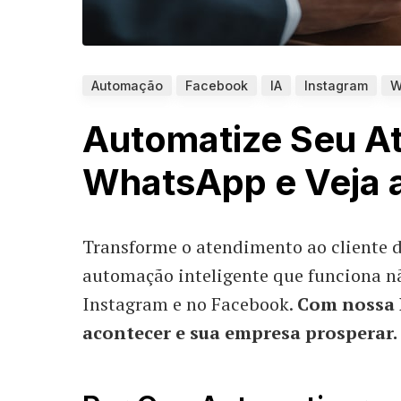
Automação
Facebook
IA
Instagram
W
Automatize Seu A
WhatsApp e Veja 
Transforme o atendimento ao cliente 
automação inteligente que funciona 
Instagram e no Facebook.
Com nossa 
acontecer e sua empresa prosperar.