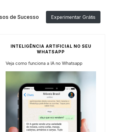
sos de Sucesso
Experimentar Grátis
INTELIGÊNCIA ARTIFICIAL NO SEU
WHATSAPP
Veja como funciona a IA no Whatsapp